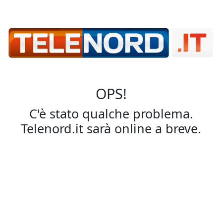
OPS!
C'è stato qualche problema.
Telenord.it sarà online a breve.