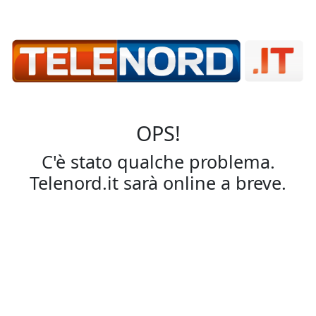
OPS!
C'è stato qualche problema.
Telenord.it sarà online a breve.