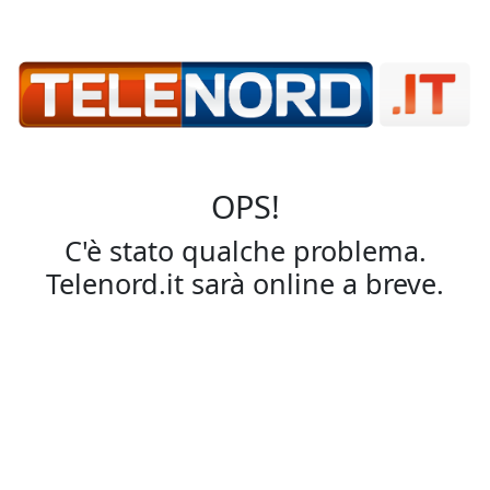
OPS!
C'è stato qualche problema.
Telenord.it sarà online a breve.