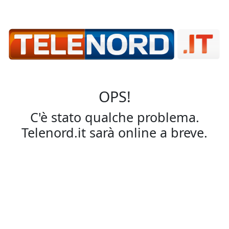
OPS!
C'è stato qualche problema.
Telenord.it sarà online a breve.