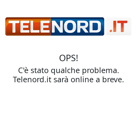
OPS!
C'è stato qualche problema.
Telenord.it sarà online a breve.