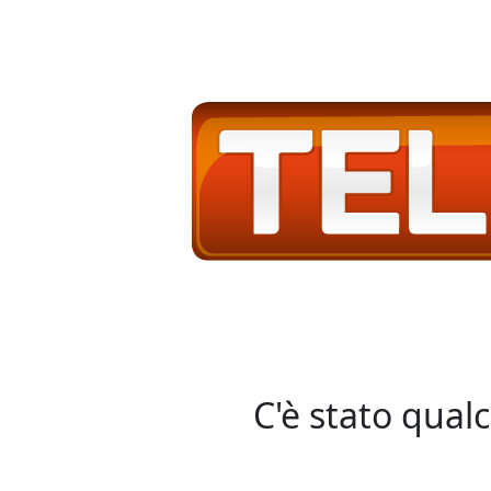
C'è stato qual