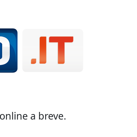
online a breve.