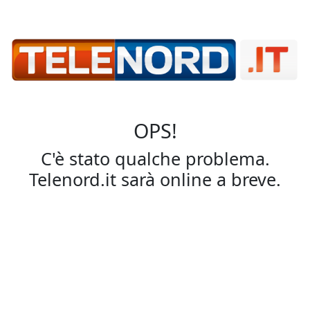
OPS!
C'è stato qualche problema.
Telenord.it sarà online a breve.