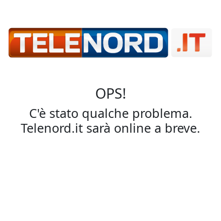
OPS!
C'è stato qualche problema.
Telenord.it sarà online a breve.