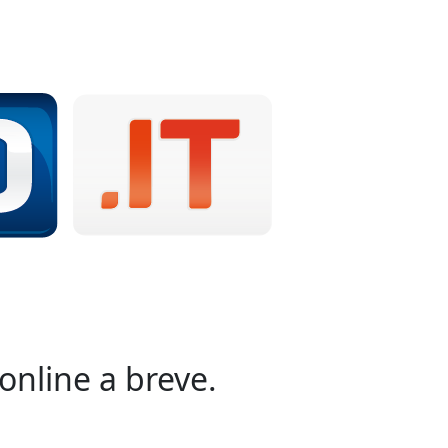
online a breve.