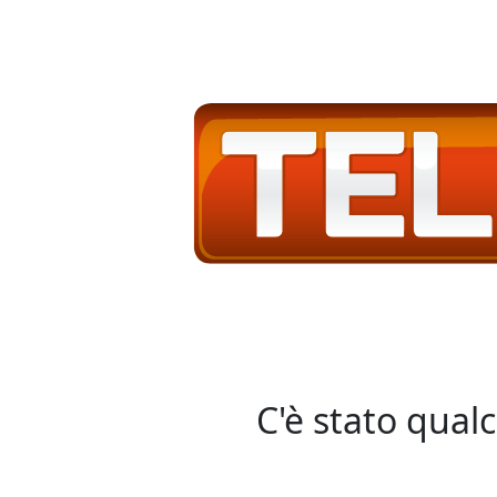
C'è stato qual