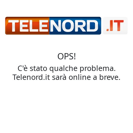
OPS!
C'è stato qualche problema.
Telenord.it sarà online a breve.