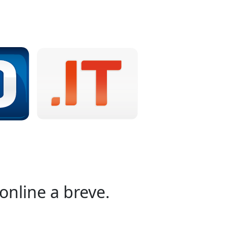
online a breve.