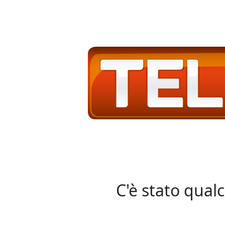
C'è stato qual