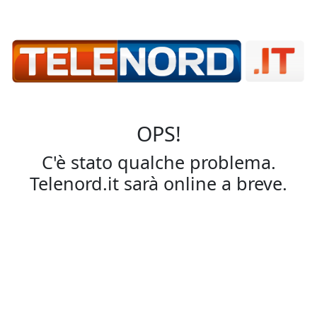
OPS!
C'è stato qualche problema.
Telenord.it sarà online a breve.