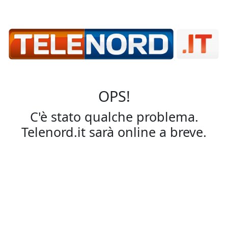
OPS!
C'è stato qualche problema.
Telenord.it sarà online a breve.