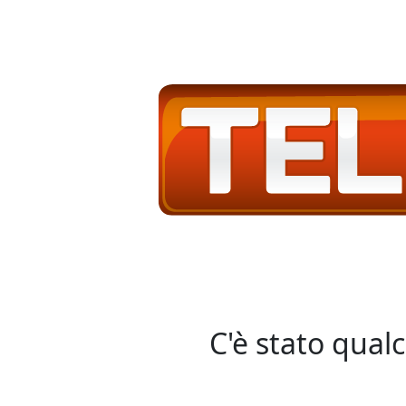
C'è stato qual