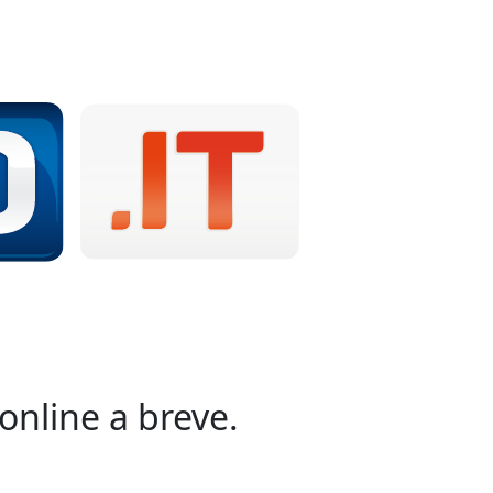
online a breve.