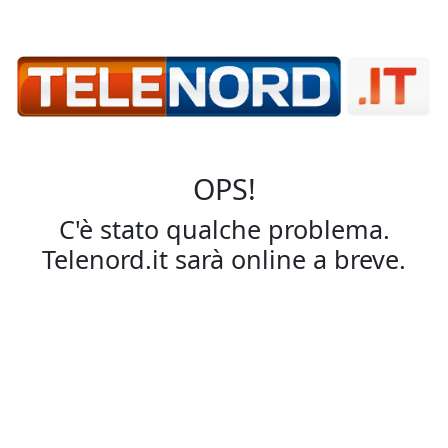
OPS!
C'è stato qualche problema.
Telenord.it sarà online a breve.