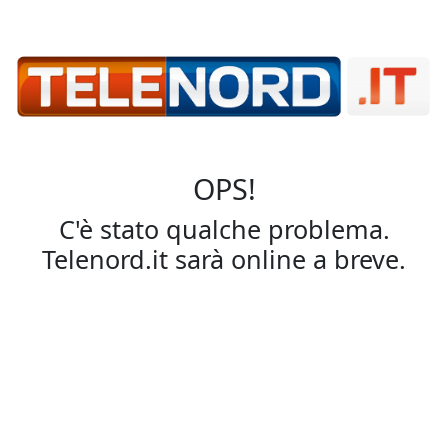
OPS!
C'è stato qualche problema.
Telenord.it sarà online a breve.