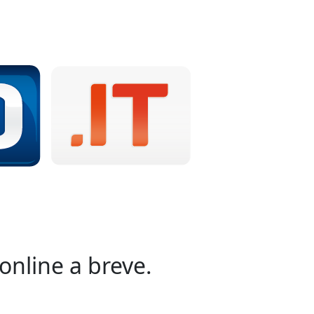
online a breve.