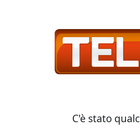
C'è stato qual