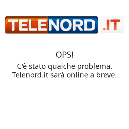
OPS!
C'è stato qualche problema.
Telenord.it sarà online a breve.