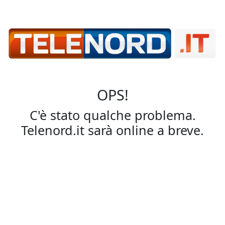
OPS!
C'è stato qualche problema.
Telenord.it sarà online a breve.