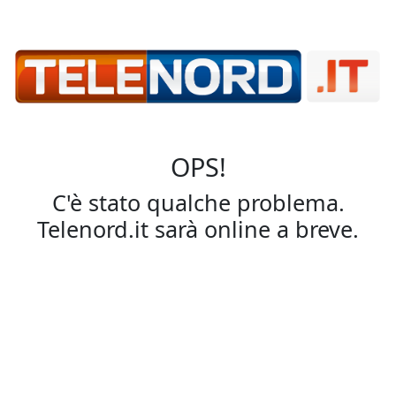
OPS!
C'è stato qualche problema.
Telenord.it sarà online a breve.