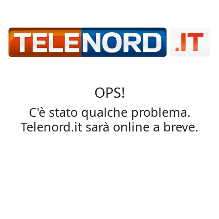
OPS!
C'è stato qualche problema.
Telenord.it sarà online a breve.