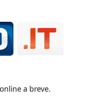
online a breve.