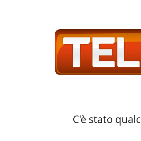
C'è stato qual