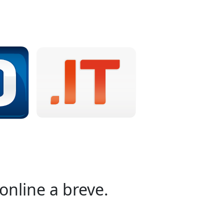
online a breve.