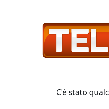
C'è stato qual