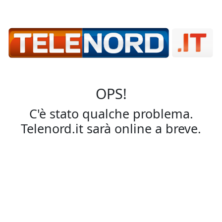
OPS!
C'è stato qualche problema.
Telenord.it sarà online a breve.