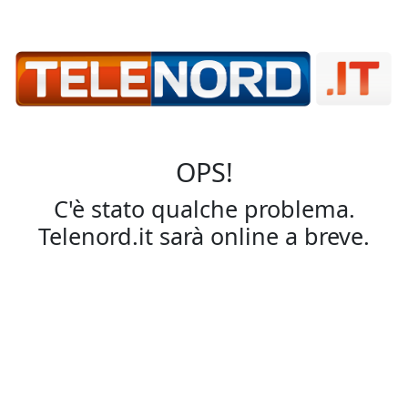
OPS!
C'è stato qualche problema.
Telenord.it sarà online a breve.