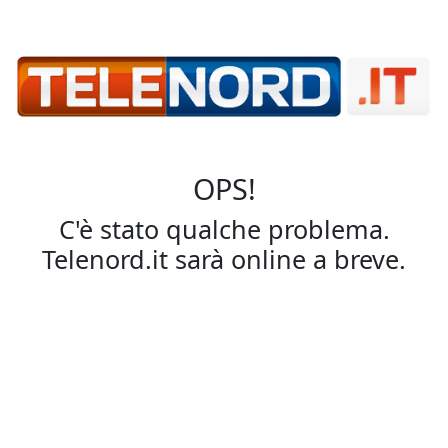
OPS!
C'è stato qualche problema.
Telenord.it sarà online a breve.