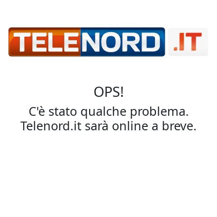
OPS!
C'è stato qualche problema.
Telenord.it sarà online a breve.