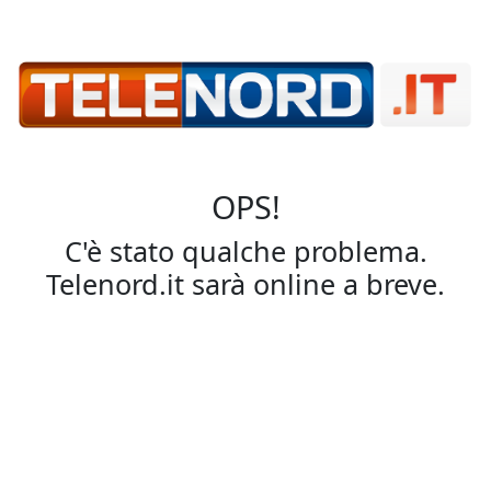
OPS!
C'è stato qualche problema.
Telenord.it sarà online a breve.