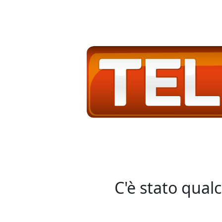
C'è stato qual