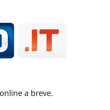
online a breve.