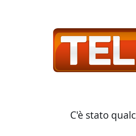
C'è stato qual