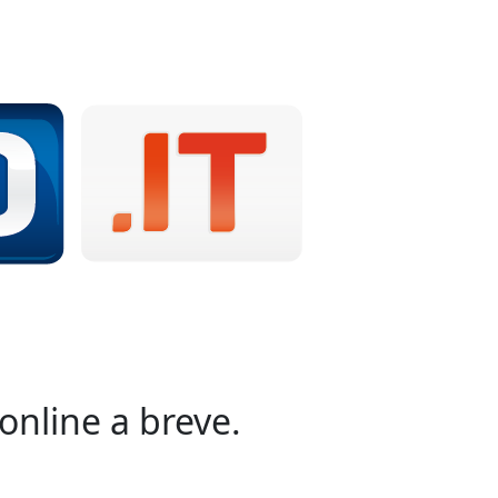
online a breve.