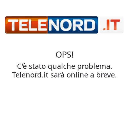
OPS!
C'è stato qualche problema.
Telenord.it sarà online a breve.