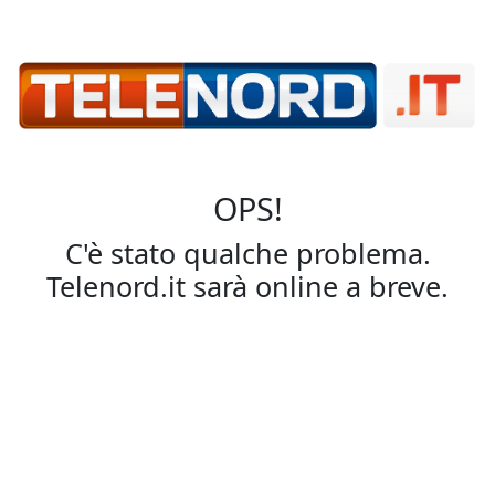
OPS!
C'è stato qualche problema.
Telenord.it sarà online a breve.