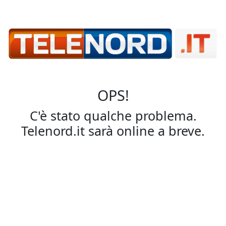
OPS!
C'è stato qualche problema.
Telenord.it sarà online a breve.