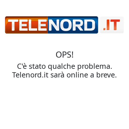
OPS!
C'è stato qualche problema.
Telenord.it sarà online a breve.