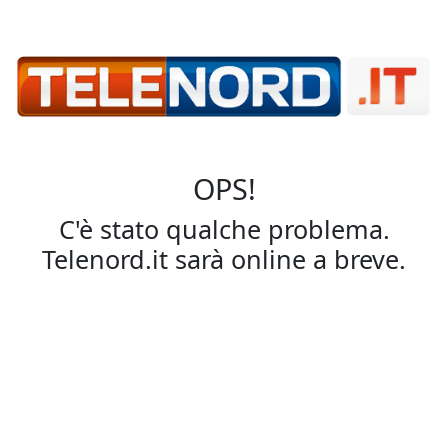
OPS!
C'è stato qualche problema.
Telenord.it sarà online a breve.