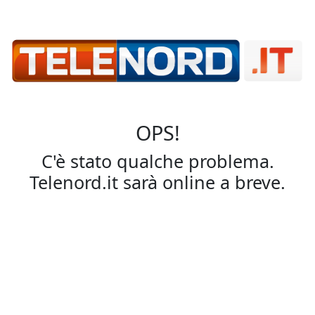
OPS!
C'è stato qualche problema.
Telenord.it sarà online a breve.