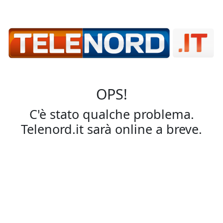
OPS!
C'è stato qualche problema.
Telenord.it sarà online a breve.