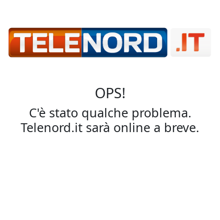
OPS!
C'è stato qualche problema.
Telenord.it sarà online a breve.