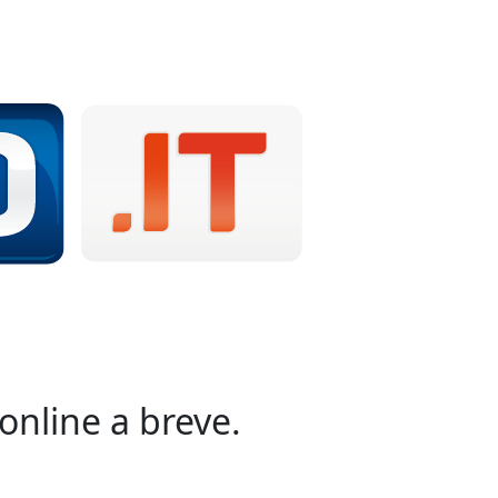
online a breve.