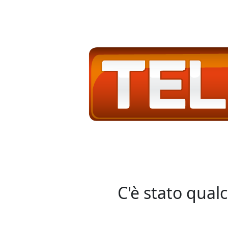
C'è stato qual