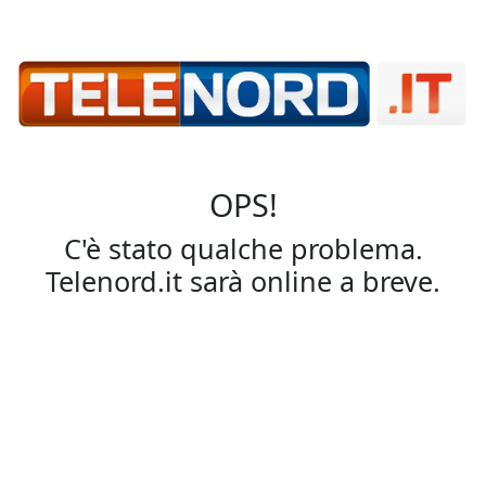
OPS!
C'è stato qualche problema.
Telenord.it sarà online a breve.