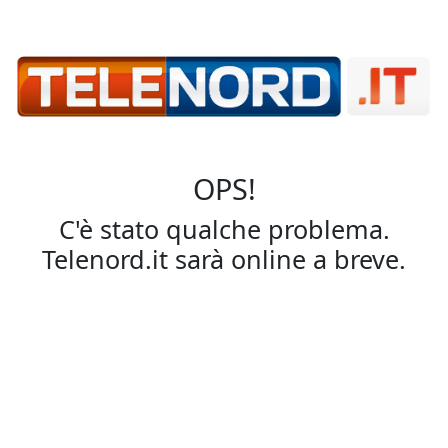
OPS!
C'è stato qualche problema.
Telenord.it sarà online a breve.