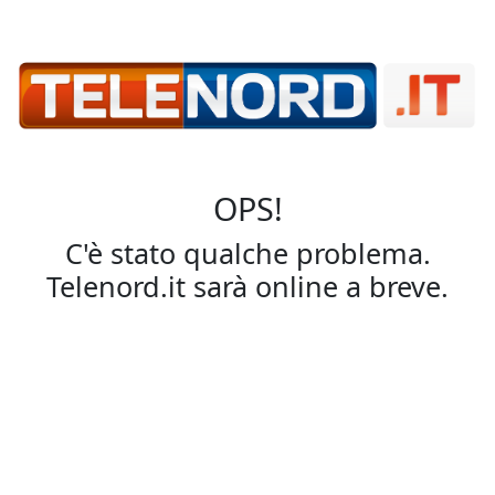
OPS!
C'è stato qualche problema.
Telenord.it sarà online a breve.