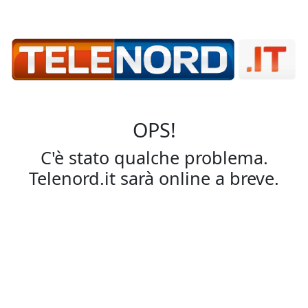
OPS!
C'è stato qualche problema.
Telenord.it sarà online a breve.