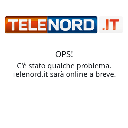
OPS!
C'è stato qualche problema.
Telenord.it sarà online a breve.