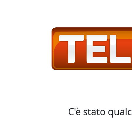
C'è stato qual