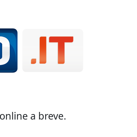
online a breve.