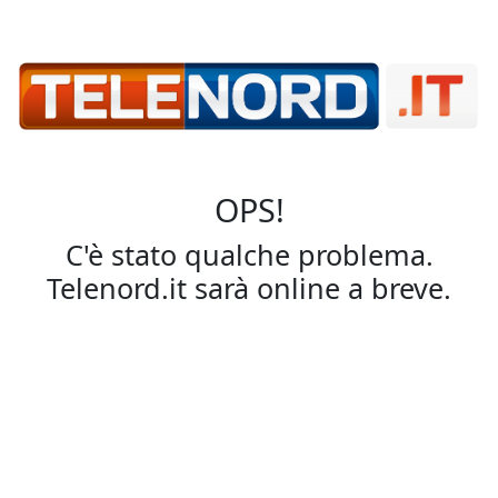
OPS!
C'è stato qualche problema.
Telenord.it sarà online a breve.