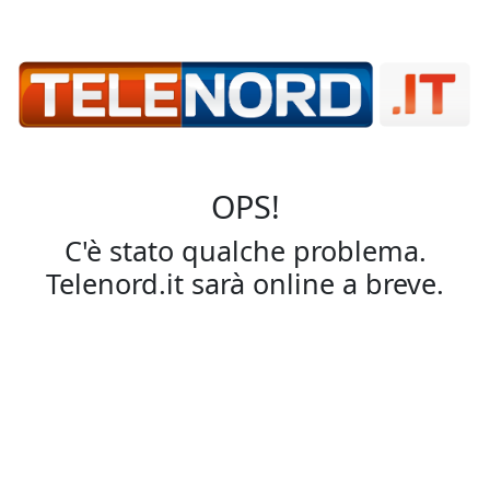
OPS!
C'è stato qualche problema.
Telenord.it sarà online a breve.