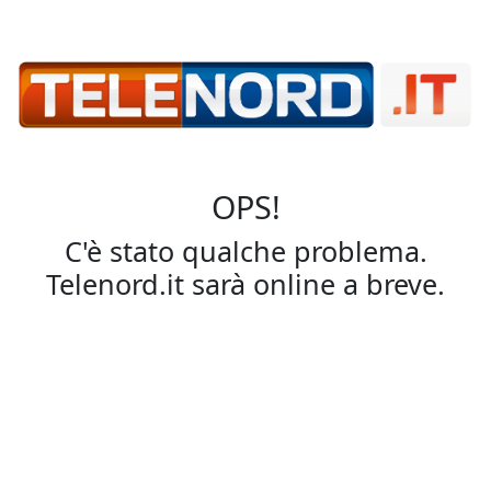
OPS!
C'è stato qualche problema.
Telenord.it sarà online a breve.