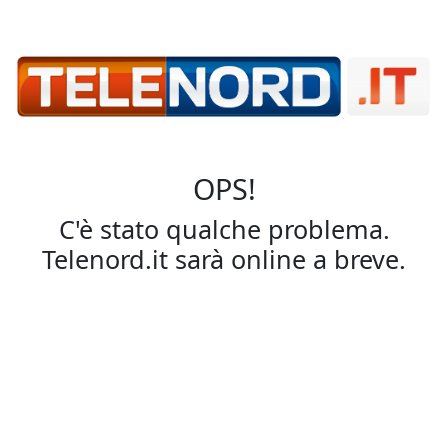
OPS!
C'è stato qualche problema.
Telenord.it sarà online a breve.