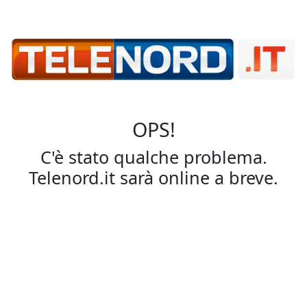
OPS!
C'è stato qualche problema.
Telenord.it sarà online a breve.